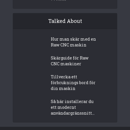
Talked About
Hur man skär med en
Raw CNC maskin
Skärguide för Raw
CNC maskiner
Tillverka ett
förbruknings bord för
din maskin
Så här installerar du
ett modernt
användargränssnitt...